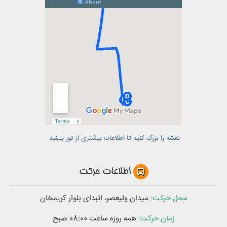
نقشه را بزرگ کنید تا اطلاعات بیشتری از تور ببینید.
اطلاعات حرکت
محل حرکت:
میدان ولیعصر، اتبدای بلوار کریمخان
زمان حرکت:
همه روزه ساعت
08:00
صبح