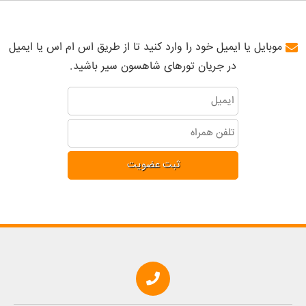
موبایل یا ایمیل خود را وارد کنید تا از طریق اس ام اس یا ایمیل
در جریان تورهای شاهسون سیر باشید.