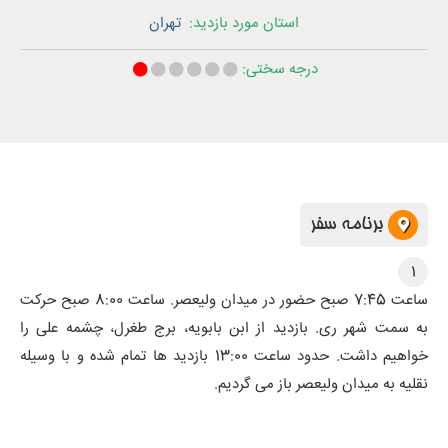
استان‌ مورد بازدید:
تهران
درجه سختی:
برنامه سفر
1
ساعت 7:45 صبح حضور در میدان ولیعصر. ساعت 8:00 صبح حرکت
به سمت شهر ری. بازدید از ابن بابویه، برج طغرل، چشمه علی را
خواهیم داشت. حدود ساعت 13:00 بازدید ها تمام شده و با وسیله
نقلیه به میدان ولیعصر باز می گردیم.