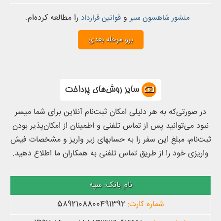
و
را مطالعه کرده‌ام.
منشور شاهسون سیر
قوانین قرارداد
سایر روش‌های پرداخت
در صورتی‌که به هر دلیلی امکان ثبت‌نام آنلاین برای شما میسر
نبود می‌توانید پس از تماس تلفنی و اطمینان از امکان‌پذیر بودن
ثبت‌نام، مبلغ این سفر را به حسابهای زیر واریز و مشخصات فیش
واریزی خود را از طریق تماس تلفنی به همکاران ما اطلاع دهید.
سپه
5892108800491392