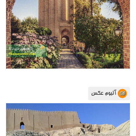
آلبوم عکس