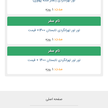
تور تهرانگردی (تفکر ملکه پهلوی)
1 روزه
تور تور تهرانگردی تابستان 1400+ قیمت
1 روزه
تور تور تهرانگردی تابستان 1400 + قیمت
1 روزه
صفحه اصلی