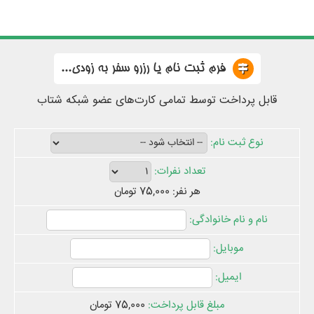
فرم ثبت نام یا رزرو سفر به زودی...
قابل پرداخت توسط تمامی کارت‌های عضو شبکه شتاب
هر نفر: 75,000 تومان
75,000 تومان