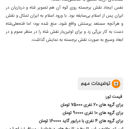
نفس ایجاد نقش برجسته روی کوه آن هم تصویر شاه و درباریان در
ایران پس از اسلام بی‌سابقه بود. با ورود اسلام به ایران تمثال و نقش
و هرآنچه مستعد پرستش واقع شود، منع شده بود؛ اما فتحعلی‌شاه
دست به کار بزرگی زد و برای اولین‌بار نقش شاه را در منظر عموم و در
ابعاد وسیع به صورت نقش برجسته به نمایش گذاشت.
توضیحات مهم
قیمت تور:
برای گروه های 20 نفری 75000 تومان
برای گروه های 10 نفری 90000 تومان
برای گروه های 4 نفری با درایور گاید 160000 تومان