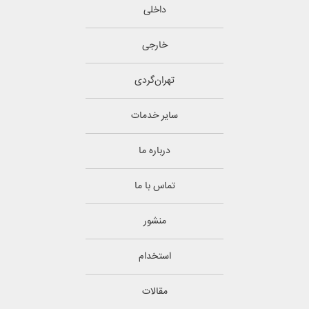
داخلی
خارجی
تهران‌گردی
سایر خدمات
درباره ما
تماس با ما
منشور
استخدام
مقالات