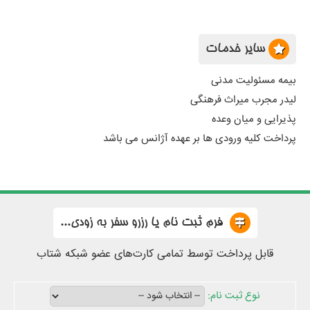
سایر خدمات
بیمه مسئولیت مدنی
لیدر مجرب میراث فرهنگی
پذیرایی و میان وعده
پرداخت کلیه ورودی ها بر عهده آژانس می باشد
فرم ثبت نام یا رزرو سفر به زودی...
قابل پرداخت توسط تمامی کارت‌های عضو شبکه شتاب