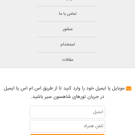
تماس با ما
منشور
استخدام
مقالات
موبایل یا ایمیل خود را وارد کنید تا از طریق اس ام اس یا ایمیل
در جریان تورهای شاهسون سیر باشید.