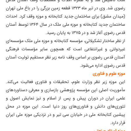
ملک تأسیس شد و به همراه املاک و مستغلات وقف آستان قدس
رضوی شد. وی در تیر ماه ۱۳۲۳ قطعه زمین بزرگی را در باغ ملی تهران
(میدان مشق) برای ساختمان جدید کتابخانه و موزه وقف کرد. احداث
ساختمان جدید کتابخانه و موزه ملی ملک در سال ۱۳۶۴ توسط آستان
قدس رضوی آغاز شد و در ۱۳۷۵ به پایان رسید.
از نظر ساختار تشکیلاتی، مؤسسه کتابخانه و موزه ملی ملک مؤسسه‌ای
غیردولتی و غیرانتفاعی است که همچون سایر مؤسسات فرهنگی
آستان قدس رضوی بر اساس وقف نامه زیر نظر مستقیم تولیت آستان
قدس رضوی اداره می‌شود.
موزه علوم و فناوری
این موزه زیر نظر وزارت علوم، تحقیقات و فناوری فعالیت می‌کند.
مأموریت اصلی این مؤسسه پژوهشی بازسازی و معرفی دستاوردهای
علمی ایران در دوران پیش و پس از اسلام و نیز نمایش اصول و
تئوری‌های دانش و فناوری‌های روز دنیا است. این موزه در محل
پیشین کتابخانه ملی در خیابان سی تیر و در نزدیکی موزه ملی ایران
قرار دارد.