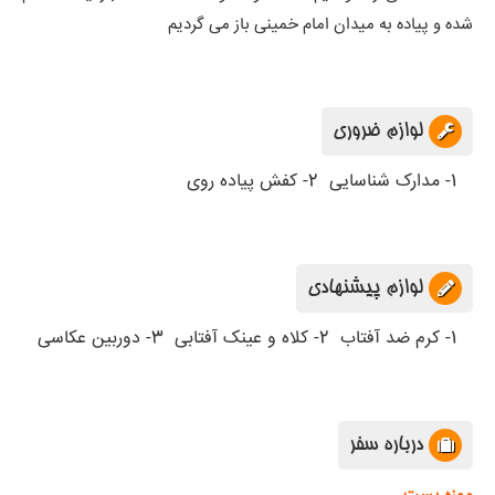
شده و پیاده به میدان امام خمینی باز می گردیم
لوازم ضروری
1- مدارک شناسایی
2- کفش پیاده روی
لوازم پیشنهادی
1- کرم ضد آفتاب
2- کلاه و عینک آفتابی
3- دوربین عکاسی
درباره سفر