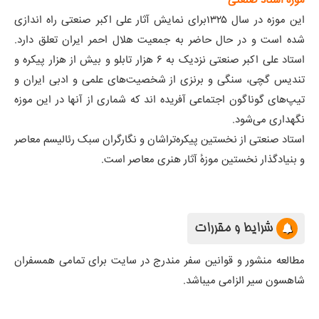
موزه استاد صنعتی
این موزه در سال ۱۳۲۵برای نمایش آثار علی اکبر صنعتی راه اندازی
شده است و در حال حاضر به جمعیت هلال احمر ایران تعلق دارد.
استاد علی اکبر صنعتی نزدیک به ۶ هزار تابلو و بیش از هزار پیکره و
تندیس گچی، سنگی و برنزی از شخصیت‌های علمی و ادبی ایران و
تیپ‌های گوناگون اجتماعی آفریده اند که شماری از آنها در این موزه
نگهداری می‌شود.
استاد صنعتی از نخستین پیکره‌تراشان و نگارگران سبک رئالیسم معاصر
و بنیادگذار نخستین موزهٔ آثار هنری معاصر است.
شرایط و مقررات
مطالعه منشور و قوانین سفر مندرج در سایت برای تمامی همسفران
شاهسون سیر الزامی میباشد.