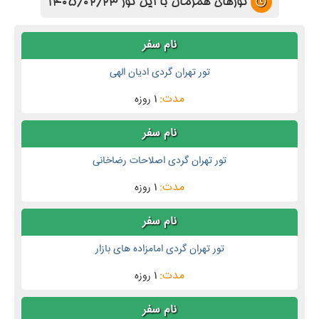
تورهای همزمان با این تور 1405/02/23
تور تهران گردی ادیان الهی
1 روزه
تور تهران گردی اصلاحات رضاخانی
1 روزه
تور تهران گردی امامزاده های بازار
1 روزه