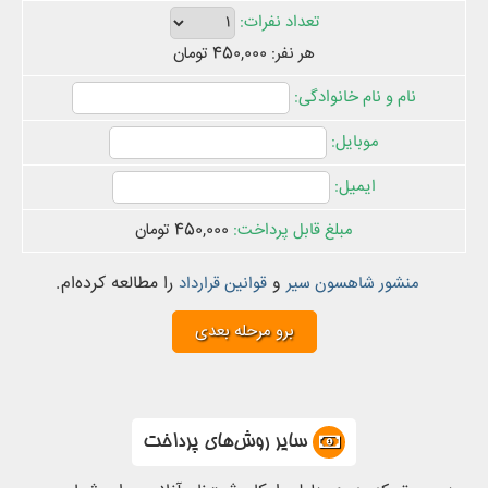
هر نفر: 450,000 تومان
450,000 تومان
و
را مطالعه کرده‌ام.
منشور شاهسون سیر
قوانین قرارداد
سایر روش‌های پرداخت