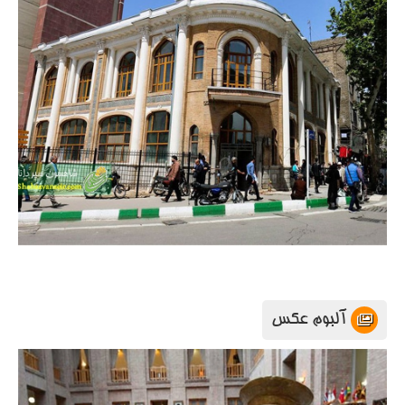
آلبوم عکس