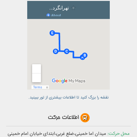
نقشه را بزرگ کنید تا اطلاعات بیشتری از تور ببینید.
اطلاعات حرکت
محل حرکت:
میدان اما خمینی،ضلع غربی،ابتدای خیابان امام خمینی