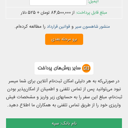
از 84,500,000 تومان + 525 دلار
و
را مطالعه کرده‌ام.
منشور شاهسون سیر
قوانین قرارداد
سایر روش‌های پرداخت
در صورتی‌که به هر دلیلی امکان ثبت‌نام آنلاین برای شما میسر
نبود می‌توانید پس از تماس تلفنی و اطمینان از امکان‌پذیر بودن
ثبت‌نام، مبلغ این سفر را به حسابهای زیر واریز و مشخصات فیش
واریزی خود را از طریق تماس تلفنی به همکاران ما اطلاع دهید.
سپه