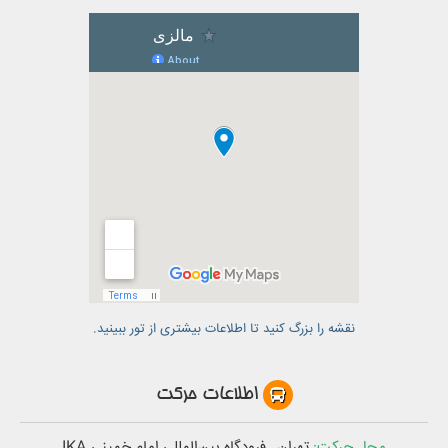
نقشه را بزرگ کنید تا اطلاعات بیشتری از تور ببینید.
اطلاعات حرکت
محل حرکت:
تهران , فرودگاه بین‌المللی امام خمینی IKA