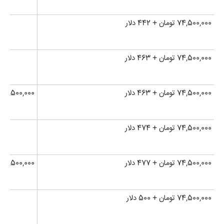
74,500,000 تومان + 442 دلار
74,500,000 تومان + 463 دلار
74,500,000 تومان + 463 دلار
74,500,000 تومان + 895 دلار
74,500,000 تومان + 474 دلار
74,500,000 تومان + 477 دلار
74,500,000 تومان + 833 دلار
74,500,000 تومان + 500 دلار