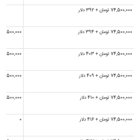
74,500,000 تومان + 392 دلار
74,500,000 تومان + 394 دلار
74,500,000 تومان + 594 دلار
74,500,000 تومان + 403 دلار
74,500,000 تومان + 556 دلار
74,500,000 تومان + 409 دلار
74,500,000 تومان + 676 دلار
74,500,000 تومان + 410 دلار
74,500,000 تومان + 654 دلار
74,500,000 تومان + 416 دلار
0