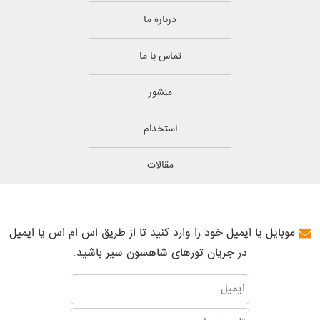
درباره ما
تماس با ما
منشور
استخدام
مقالات
موبایل یا ایمیل خود را وارد کنید تا از طریق اس ام اس یا ایمیل
در جریان تورهای شاهسون سیر باشید.