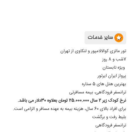
سایر خدمات
تور مالزی کوالالامپور و لنکاوی از تهران
7شب و 8 روز
ویژه تابستان
پرواز ایران ایرتور
بهترین هتل های 5 ستاره
ترانسفر فرودگاهی، بیمه مسافرتی
نرخ کودک زیر 2 سال 25.000.000
تومان بعلاوه 30دلار می باشد.
برای افراد بالای 60 سال، هزینه بیمه به عهده مسافر و الزامی است.
بلیط رفت و برگشت
ترانسفر فرودگاهی