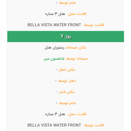
-
هتل 3 ستاره
BELLA VISTA WATER FRONT
7
رستوران هتل
شاهسون سیر
-
-
-
-
هتل 3 ستاره
BELLA VISTA WATER FRONT