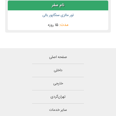
تور مالزی سنگاپور بالی
15 روزه
صفحه اصلی
داخلی
خارجی
تهران‌گردی
سایر خدمات