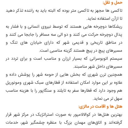
حمل و نقل:
تاکسی ها مجهز به تاکسی متر بوده که البته باید به راننده تذکر دهید
تا ازآن استفاده نماید.
ریشکاها دوچرخه هایی هستند که توسط نیروی انسانی و با فشار به
پدال دوچرخه حرکت می کنند و دو الی سه مسافر را جابجا می کنند و
در مناطق تاریخی و قدیمی شهر که دارای خیابان های تنگ و
مسیرهای پیچ در پیچ هستند گزینه مناسبی است.
سیستم اتوبوسرانی که بسیار ارزان و مناسب است و برای تردد در
مسیرهای داخل شهر مناسبند.
همچنین ترن شهری که بخش هایی از حومه شهر را پوشش داده و
علاوه بر این موارد امکان استفاده از قطارهای سبک شهری ومونوریل
هم وجود دارد که قطارها سفر به تایلند و سنگاپور را با هزینه مناسب
سهل تر می نماید.
هتل ها و اقامت در مالزی:
بهترین هتل‌ها در کوالالامپور به صورت استراتژیک در مرکز شهر قرار
گرفته‌اند و اتاق‌های مهمان بزرگ با منظره چشمگیر شهر، خدمات