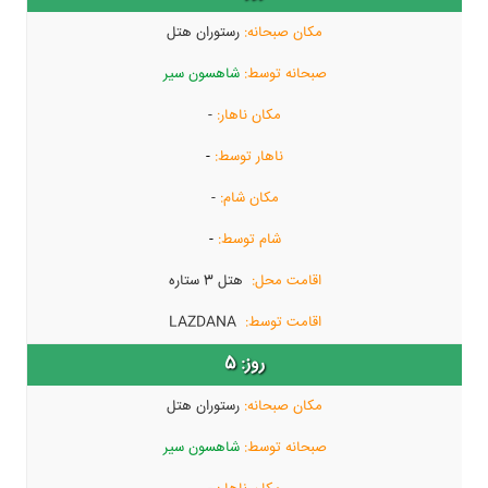
رستوران هتل
شاهسون سیر
-
-
-
-
هتل 3 ستاره
LAZDANA
5
رستوران هتل
شاهسون سیر