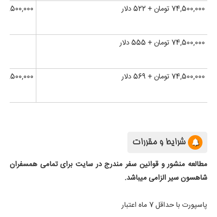
74,500,000 تومان + 522 دلار
74,500,000 تومان + 791 دلار
74,500,000 تومان + 555 دلار
74,500,000 تومان + 569 دلار
74,500,000 تومان + 1,101 دلار
شرایط و مقررات
مطالعه منشور و قوانین سفر مندرج در سایت برای تمامی همسفران
شاهسون سیر الزامی میباشد.
پاسپورت با حداقل 7 ماه اعتبار