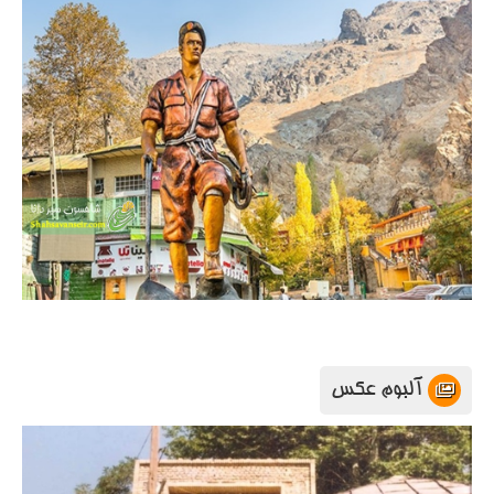
آلبوم عکس