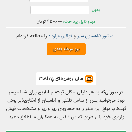
450,000 تومان
و
را مطالعه کرده‌ام.
منشور شاهسون سیر
قوانین قرارداد
سایر روش‌های پرداخت
در صورتی‌که به هر دلیلی امکان ثبت‌نام آنلاین برای شما میسر
نبود می‌توانید پس از تماس تلفنی و اطمینان از امکان‌پذیر بودن
ثبت‌نام، مبلغ این سفر را به حسابهای زیر واریز و مشخصات فیش
واریزی خود را از طریق تماس تلفنی به همکاران ما اطلاع دهید.