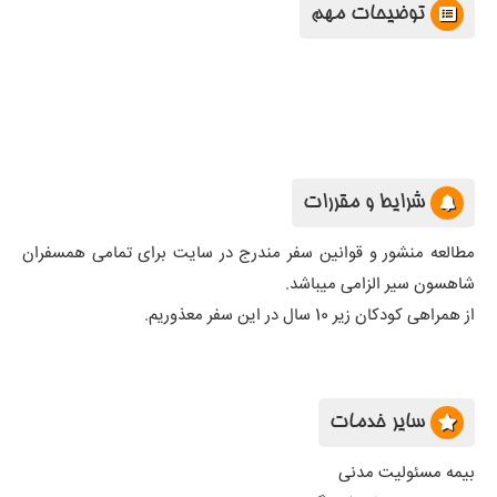
توضیحات مهم
شرایط و مقررات
مطالعه منشور و قوانین سفر مندرج در سایت برای تمامی همسفران
شاهسون سیر الزامی میباشد.
از همراهی کودکان زیر 10 سال در این سفر معذوریم
.
سایر خدمات
بیمه مسئولیت مدنی