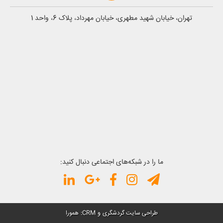
تهران، خیابان شهید مطهری، خیابان مهرداد، پلاک 6، واحد 1
ما را در شبکه‌های اجتماعی دنبال کنید:
و
:
طراحی سایت گردشگری
CRM
همورا