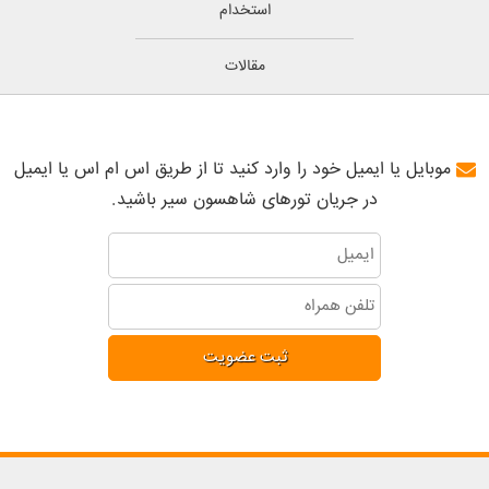
استخدام
مقالات
موبایل یا ایمیل خود را وارد کنید تا از طریق اس ام اس یا ایمیل
در جریان تورهای شاهسون سیر باشید.