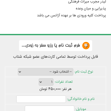
لیدر مجرب میراث فرهنگی
پذیرایی و میان وعده
پرداخت کلیه ورودی ها بر عهده آژانس می باشد
فرم ثبت نام یا رزرو سفر به زودی...
قابل پرداخت توسط تمامی کارت‌های عضو شبکه شتاب
هر نفر: 450,000 تومان