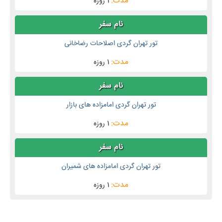
1 روزه
تور تهران گردی اصلاحات رضاخانی
1 روزه
تور تهران گردی امامزاده های بازار
1 روزه
تور تهران گردی امامزاده های شمیران
1 روزه