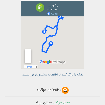
نقشه را بزرگ کنید تا اطلاعات بیشتری از تور ببینید.
اطلاعات حرکت
محل حرکت:
میدان دربند