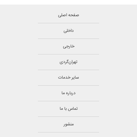
صفحه اصلی
داخلی
خارجی
تهران‌گردی
سایر خدمات
درباره ما
تماس با ما
منشور