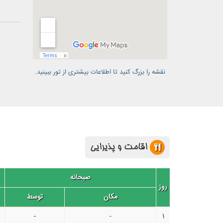
نقشه را بزرگ کنید تا اطلاعات بیشتری از تور ببینید.
اقامت و پذیرایی
صبحانه
روز
مکان
توسط
-
-
1