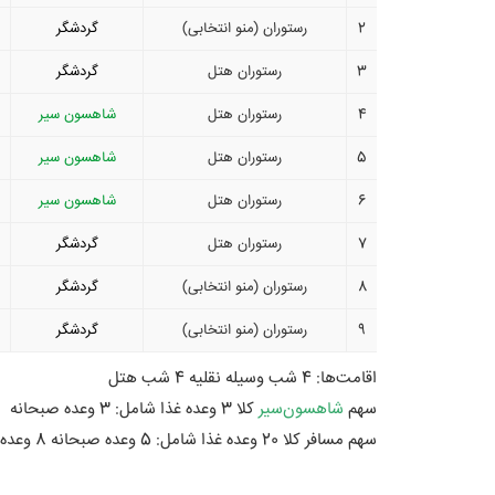
2
رستوران (منو انتخابی)
گردشگر
3
رستوران هتل
گردشگر
4
رستوران هتل
شاهسون سیر
5
رستوران هتل
شاهسون سیر
6
رستوران هتل
شاهسون سیر
7
رستوران هتل
گردشگر
8
رستوران (منو انتخابی)
گردشگر
9
رستوران (منو انتخابی)
گردشگر
اقامت‌ها:
4 شب وسیله نقلیه
4 شب هتل
سهم
شاهسون‌سیر
کلا 3 وعده غذا شامل:
3 وعده صبحانه
سهم مسافر کلا 20 وعده غذا شامل:
5 وعده صبحانه
8 وعده ناهار