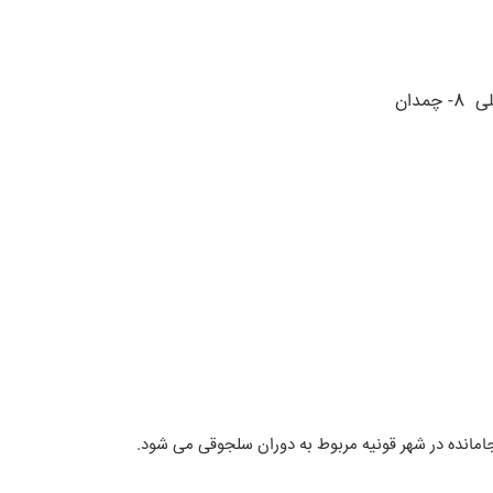
8- چمدان
 جامانده در شهر قونیه مربوط به دوران سلجوقی می شود.