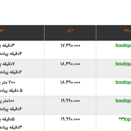
رجه
دبل
مو
boutiq
17.490.000
3دقیقه پیاده تا مقبره
4دقیقه پیاده تا مسجد شمس
boutiq
18.490.000
7دقیقه پیاده تا مقبره
2دقیقه پیاده تا مسجد شمس
boutiq
18.490.000
200 متر پیاده تا مقبره
5 دقیقه پیاده تا مسجد شمس
boutiq
19.990.000
100متر پیاده تا مقبره
6دقیقه پیاده تا مسجد شمس
3top
19.990.000
5دقیقه پیاده تا مقبره
3دقیقه پیاده تا مسجد شمس