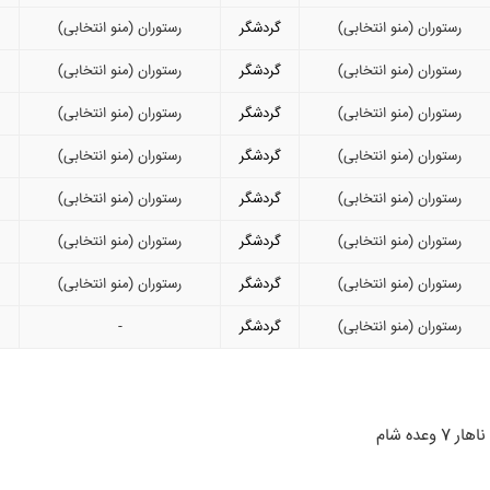
رستوران (منو انتخابی)
گردشگر
رستوران (منو انتخابی)
رستوران (منو انتخابی)
گردشگر
رستوران (منو انتخابی)
رستوران (منو انتخابی)
گردشگر
رستوران (منو انتخابی)
رستوران (منو انتخابی)
گردشگر
رستوران (منو انتخابی)
رستوران (منو انتخابی)
گردشگر
رستوران (منو انتخابی)
رستوران (منو انتخابی)
گردشگر
رستوران (منو انتخابی)
رستوران (منو انتخابی)
گردشگر
رستوران (منو انتخابی)
رستوران (منو انتخابی)
گردشگر
-
7 وعده شام