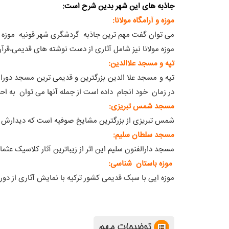
جاذبه های این شهر بدین شرح است:
موزه و آرامگاه مولانا:
می توان گفت مهم ترین جاذبه گردشگری شهر قونیه موزه و آ
موزه مولانا نیز شامل آثاری از دست نوشته های قدیمی،قرآ
تپه و مسجد علاالدین:
تپه و مسجد علا الدین بزرگترین و قدیمی ترین مسجد دوران
در زمان خود انجام داده است از جمله آنها می توان به ا
مسجد شمس تبریزی:
شمس تبریزی از بزرگترین مشایخ صوفیه است که دیدارش با 
مسجد سلطان سلیم:
مسجد دارالفنون سلیم این اثر از زیباترین آثار کلاسیک عثمان
موزه باستان شناسی:
موزه ایی با سبک قدیمی کشور ترکیه با نمایش آثاری از دوران نوسنگی
توضیحات مهم