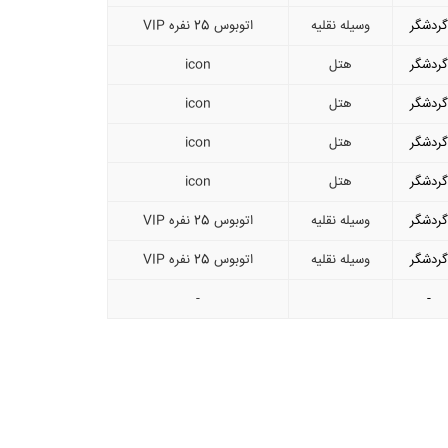
گردشگر
وسیله نقلیه
اتوبوس 25 نفره VIP
گردشگر
هتل
icon
گردشگر
هتل
icon
گردشگر
هتل
icon
گردشگر
هتل
icon
گردشگر
وسیله نقلیه
اتوبوس 25 نفره VIP
گردشگر
وسیله نقلیه
اتوبوس 25 نفره VIP
-
-