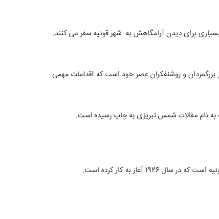
 بسیاری برای دیدن آرامگاهش به شهر قونیه سفر می کنند.
از بزرگمردان و روشنفکران عصر خود است که اقدامات مهمی
ب به نام مقالات شمس تبریزی به چاپ رسیده است.
 آغاز به کار کرده است.