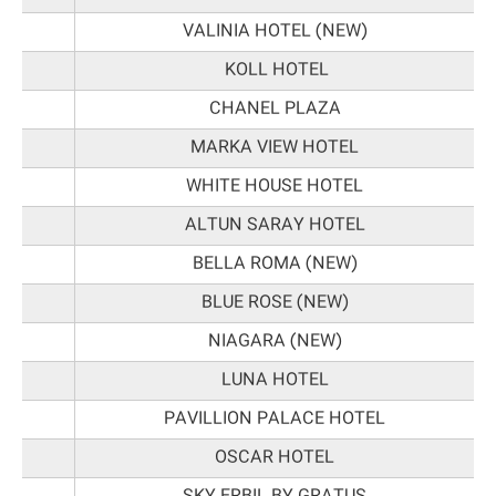
VALINIA HOTEL (NEW)
KOLL HOTEL
CHANEL PLAZA
MARKA VIEW HOTEL
WHITE HOUSE HOTEL
ALTUN SARAY HOTEL
BELLA ROMA (NEW)
BLUE ROSE (NEW)
NIAGARA (NEW)
LUNA HOTEL
PAVILLION PALACE HOTEL
OSCAR HOTEL