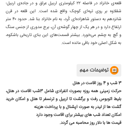
قلعه‌ی خانزاد در فاصله ۲۲ کیلومتری اربیل عراق و در جاده‌ی اربیل-
شقلاوه بر روی تپه‌ای کوچک واقع شده است. این قلعه در قرن
شانزدهم به دستورِ شاهزاده‌ای کُرد، به نام خانزاد بنا شد. حدود ۴۰ متر
ارتفاع دارد و در هر یک از چهار گوشه‌ی آن، برج مدوری از جنس سنگ
و گچ به چشم می‌خورد. بیشتر قسمت‌های این بنای تاریخی باشکوه،
به شکل اصلی خود باقی مانده است.
توضیحات مهم
3 شب و 4 روز اقامت در هتل
حرکت زمینی همه روزه بصورت انفرادی شامل 3شب اقامت در هتل،
بلیط اتوبوس رفت و برگشت تا اربیل و ترنسفر تا هتل و امکان خرید
گشت ها از لیدر به صورت آپشنال و با پرداخت هزینه
امکان تعداد شب های بیشتر برای اقامت وجود دارد
قیمت ها با دلار روز محاسبه می گردد.