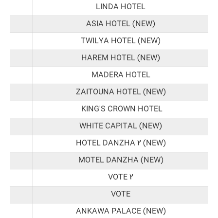
LINDA HOTEL
ASIA HOTEL (NEW)
TWILYA HOTEL (NEW)
HAREM HOTEL (NEW)
MADERA HOTEL
ZAITOUNA HOTEL (NEW)
KING'S CROWN HOTEL
WHITE CAPITAL (NEW)
HOTEL DANZHA 2 (NEW)
MOTEL DANZHA (NEW)
VOTE 2
VOTE
ANKAWA PALACE (NEW)