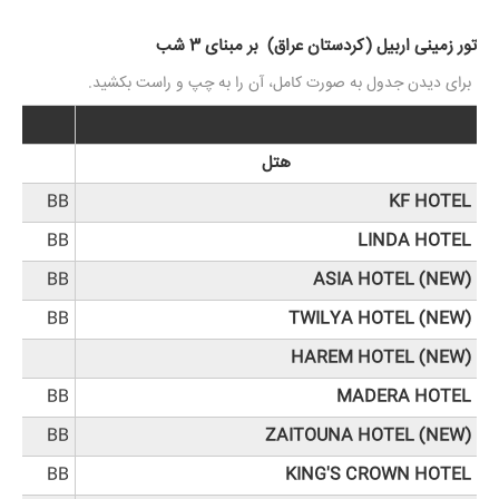
تور زمینی اربیل (کردستان عراق) بر مبنای 3 شب
هتل
BB
KF HOTEL
BB
LINDA HOTEL
BB
ASIA HOTEL (NEW)
BB
TWILYA HOTEL (NEW)
HAREM HOTEL (NEW)
BB
MADERA HOTEL
BB
ZAITOUNA HOTEL (NEW)
BB
KING'S CROWN HOTEL