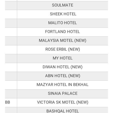
SOULMATE
SHEEK HOTEL
MALITO HOTEL
FORTLAND HOTEL
MALAYSIA MOTEL (NEW)
ROSE ERBIL (NEW)
MY HOTEL
DIWAN HOTEL (NEW)
ABN HOTEL (NEW)
MAZYAR HOTEL IN BEKHAL
SINAIA PALACE
out BB
VICTORIA SK MOTEL (NEW)
BASHQAL HOTEL