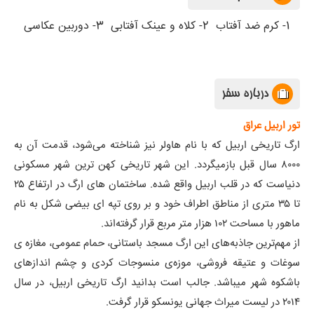
1- کرم ضد آفتاب
2- کلاه و عینک آفتابی
3- دوربین عکاسی
درباره سفر
تور اربیل عراق
ارگ تاریخی اربیل که با نام هاولر نیز شناخته می‌شود، قدمت آن به
۸۰۰۰ سال قبل بازمیگردد. این شهر تاریخی کهن‌ ترین شهر مسکونی
دنیاست که در قلب اربیل واقع شده. ساختمان‌ های ارگ در ارتفاع ۲۵
تا ۳۵ متری از مناطق اطراف خود و بر روی تپه‌ ای بیضی شکل به نام
ماهور با مساحت ۱۰۲ هزار متر مربع قرار گرفته‌اند.
از مهم‌ترین جاذبه‌های این ارگ مسجد باستانی، حمام عمومی، مغازه‌ ی
سوغات و عتیقه‌ فروشی، موزه‌ی منسوجات کردی و چشم‌ اندازهای
باشکوه شهر میباشد. جالب است بدانید ارگ تاریخی اربیل، در سال
۲۰۱۴ در لیست میراث جهانی یونسکو قرار گرفت.