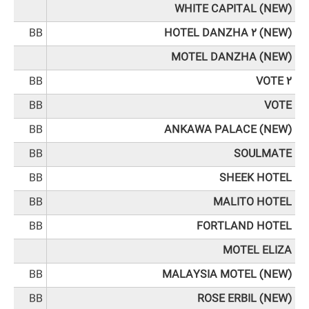
WHITE CAPITAL (NEW)
BB
HOTEL DANZHA 2 (NEW)
MOTEL DANZHA (NEW)
BB
VOTE 2
BB
VOTE
BB
ANKAWA PALACE (NEW)
BB
SOULMATE
BB
SHEEK HOTEL
BB
MALITO HOTEL
BB
FORTLAND HOTEL
MOTEL ELIZA
BB
MALAYSIA MOTEL (NEW)
BB
ROSE ERBIL (NEW)