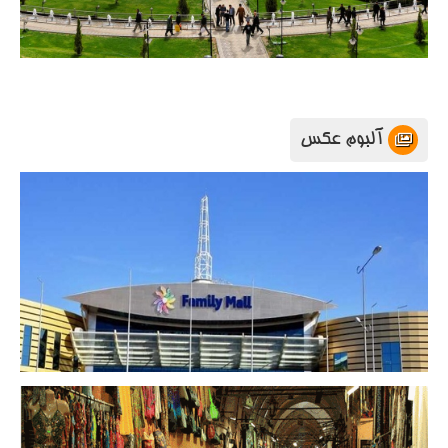
آلبوم عکس