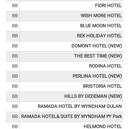
BB
FIORI HOTEL
BB
WISH MORE HOTEL
BB
BLUE MOON HOTEL
BB
REK HOLIDAY HOTEL
BB
DOMONT HOTEL (NEW)
BB
THE BEST TIME (NEW)
BB
RODINA HOTEL
BB
PERLINA HOTEL (NEW)
BB
BRISTORIA HOTEL
BB
HILLS BY DEDEMAN (NEW)
BB
RAMADA HOTEL BY WYNDHAM GULAN
BB
RAMADA HOTEL& SUITE BY WYNDHAM 32 Park
BB
HELMOND HOTEL